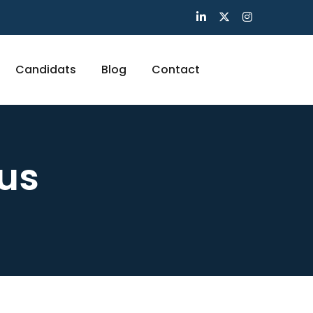
Candidats
Blog
Contact
us