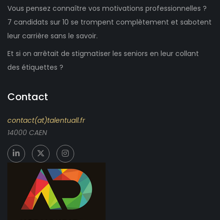
Vous pensez connaître vos motivations professionnelles ?
7 candidats sur 10 se trompent complètement et sabotent
leur carrière sans le savoir.
Et si on arrêtait de stigmatiser les seniors en leur collant
des étiquettes ?
Contact
contact(at)talentuall.fr
14000 CAEN