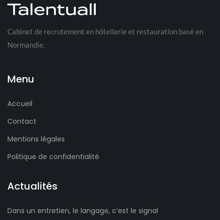
Cabinet de recrutement en hôtellerie et restauration basé en
Normandie.
Menu
Accueil
Contact
Mentions légales
Politique de confidentialité
Actualités
Dans un entretien, le langage, c’est le signal