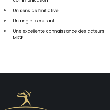
communication
Un sens de l’initiative
Un anglais courant
Une excellente connaissance des acteurs
MICE