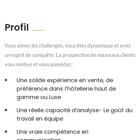
Profil
Vous aimez les challenges, vous êtes dynamique et avez
un esprit de conquête. La prospection de nouveaux clients
vous motive et vous possédez :
Une solide expérience en vente, de
préférence dans l’hôtellerie haut de
gamme ou Luxe
Une réelle capacité d’analyse- Le goût du
travail en équipe
Une vraie compétence en