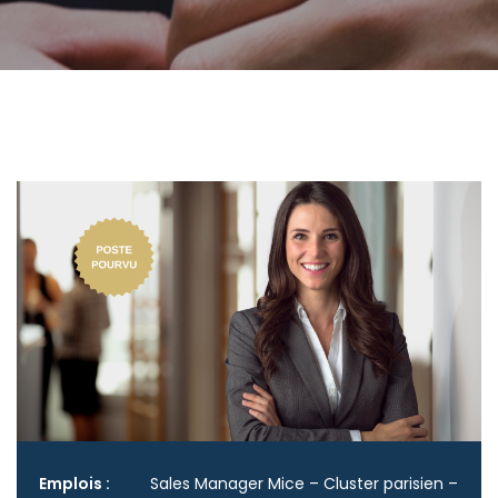
Emplois :
Sales Manager Mice – Cluster parisien –