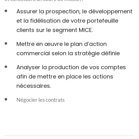
Assurer la prospection, le développement
et la fidélisation de votre portefeuille
clients sur le segment MICE.
Mettre en œuvre le plan d’action
commercial selon la stratégie définie
Analyser la production de vos comptes
afin de mettre en place les actions
nécessaires.
Négocier les contrats