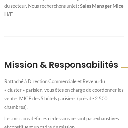
du secteur. Nous recherchons un(e) :
Sales Manager Mice
H/F
Mission & Responsabilités
Rattaché à Direction Commerciale et Revenu du
« cluster » parisien, vous êtes en charge de coordonner les
ventes MICE des 5 hôtels parisiens (près de 2.500
chambres).
Les missions définies ci-dessous ne sont pas exhaustives
et constituent un cadre de mission :