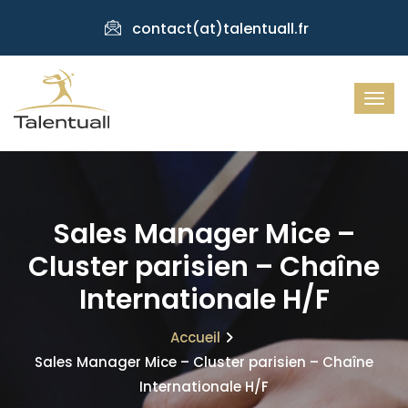
contact(at)talentuall.fr
Sales Manager Mice –
Cluster parisien – Chaîne
Internationale H/F
Accueil
Sales Manager Mice – Cluster parisien – Chaîne
Internationale H/F