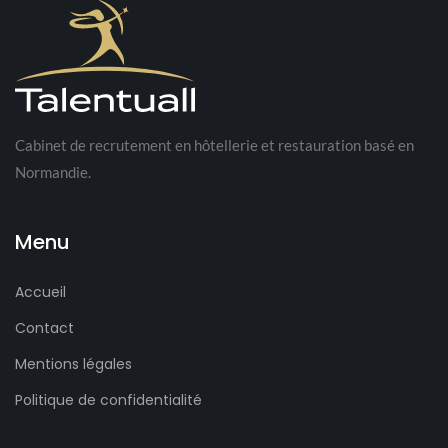
Cabinet de recrutement en hôtellerie et restauration basé en
Normandie.
Menu
Accueil
Contact
Mentions légales
Politique de confidentialité