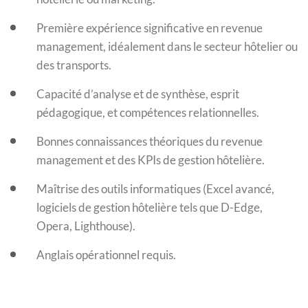
Première expérience significative en revenue
management, idéalement dans le secteur hôtelier ou
des transports.
Capacité d’analyse et de synthèse, esprit
pédagogique, et compétences relationnelles.
Bonnes connaissances théoriques du revenue
management et des KPIs de gestion hôtelière.
Maîtrise des outils informatiques (Excel avancé,
logiciels de gestion hôtelière tels que D-Edge,
Opera, Lighthouse).
Anglais opérationnel requis.