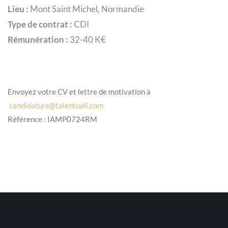
Lieu :
Mont Saint Michel, Normandie
Type de contrat :
CDI
Rémunération :
32-40 K€
Envoyez votre CV et lettre de motivation à
candidature@talentuall.com
Référence : IAMP0724RM