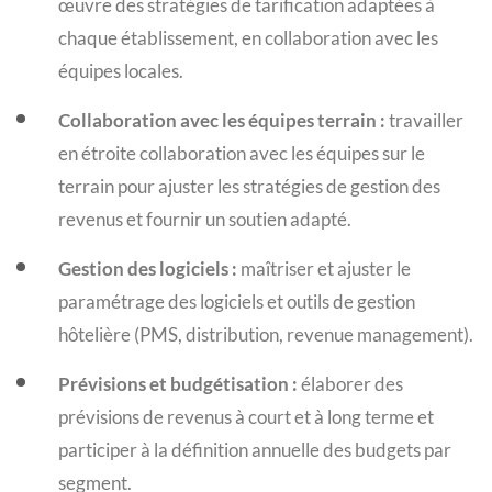
œuvre des stratégies de tarification adaptées à
chaque établissement, en collaboration avec les
équipes locales.
Collaboration avec les équipes terrain :
travailler
en étroite collaboration avec les équipes sur le
terrain pour ajuster les stratégies de gestion des
revenus et fournir un soutien adapté.
Gestion des logiciels :
maîtriser et ajuster le
paramétrage des logiciels et outils de gestion
hôtelière (PMS, distribution, revenue management).
Prévisions et budgétisation :
élaborer des
prévisions de revenus à court et à long terme et
participer à la définition annuelle des budgets par
segment.