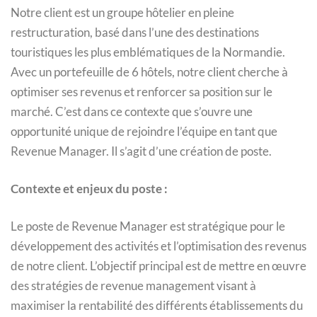
Notre client est un groupe hôtelier en pleine
restructuration, basé dans l’une des destinations
touristiques les plus emblématiques de la Normandie.
Avec un portefeuille de 6 hôtels, notre client cherche à
optimiser ses revenus et renforcer sa position sur le
marché. C’est dans ce contexte que s’ouvre une
opportunité unique de rejoindre l’équipe en tant que
Revenue Manager. Il s’agit d’une création de poste.
Contexte et enjeux du poste :
Le poste de Revenue Manager est stratégique pour le
développement des activités et l’optimisation des revenus
de notre client. L’objectif principal est de mettre en œuvre
des stratégies de revenue management visant à
maximiser la rentabilité des différents établissements du