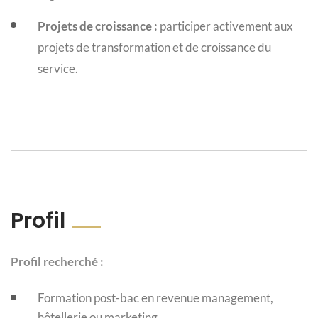
Projets de croissance :
participer activement aux
projets de transformation et de croissance du
service.
Profil
Profil recherché :
Formation post-bac en revenue management,
hôtellerie ou marketing.