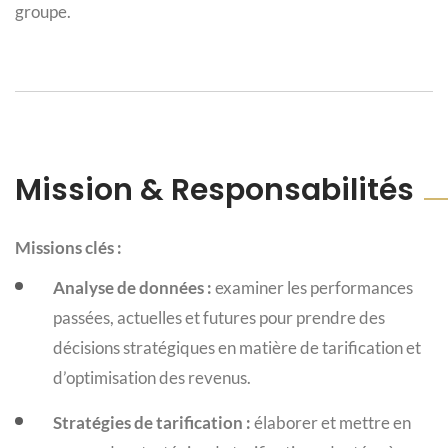
groupe.
Mission & Responsabilités
Missions clés :
Analyse de données :
examiner les performances
passées, actuelles et futures pour prendre des
décisions stratégiques en matière de tarification et
d’optimisation des revenus.
Stratégies de tarification :
élaborer et mettre en