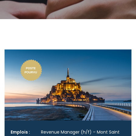
Emplois :
Revenue Manager (h/f) – Mont Saint