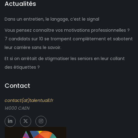
Actualités
Dans un entretien, le langage, c’est le signal
Vous pensez connaître vos motivations professionnelles ?
7 candidats sur 10 se trompent complètement et sabotent
leur carrière sans le savoir.
Et si on arrêtait de stigmatiser les seniors en leur collant
des étiquettes ?
Contact
contact(at)talentuall.fr
14000 CAEN