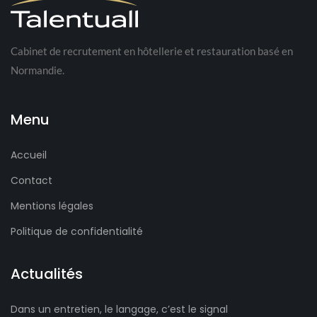
Cabinet de recrutement en hôtellerie et restauration basé en
Normandie.
Menu
Accueil
Contact
Mentions légales
Politique de confidentialité
Actualités
Dans un entretien, le langage, c’est le signal