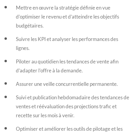
Mettre en œuvre la stratégie définie en vue
d’optimiser le revenu et d’atteindre les objectifs
budgétaires.
Suivre les KPI et analyser les performances des
lignes.
Piloter au quotidien les tendances de vente afin
d’adapter l’offre à la demande.
Assurer une veille concurrentielle permanente.
Suivi et publication hebdomadaire des tendances de
ventes et réévaluation des projections trafic et
recette sur les mois à venir.
Optimiser et améliorer les outils de pilotage et les