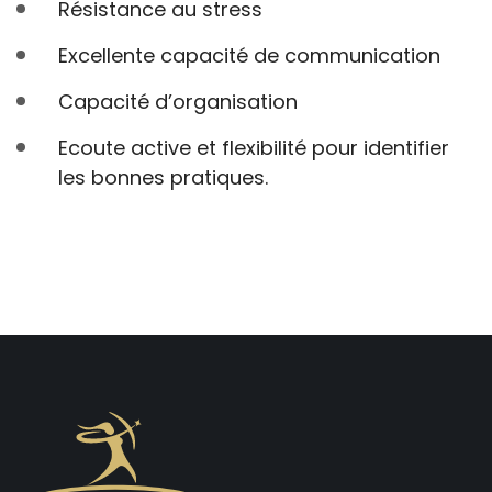
Résistance au stress
Excellente capacité de communication
Capacité d’organisation
Ecoute active et flexibilité pour identifier
les bonnes pratiques.