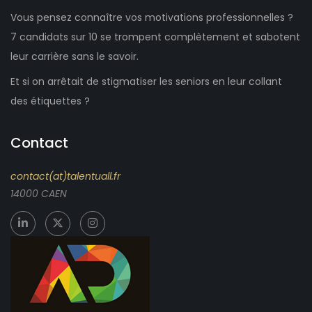
Vous pensez connaître vos motivations professionnelles ?
7 candidats sur 10 se trompent complètement et sabotent
leur carrière sans le savoir.
Et si on arrêtait de stigmatiser les seniors en leur collant
des étiquettes ?
Contact
contact(at)talentuall.fr
14000 CAEN