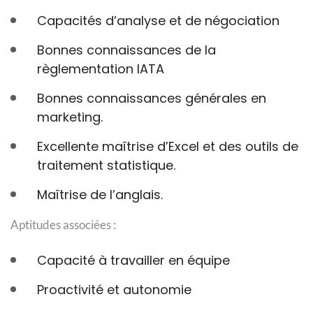
Capacités d’analyse et de négociation
Bonnes connaissances de la
règlementation IATA
Bonnes connaissances générales en
marketing.
Excellente maîtrise d’Excel et des outils de
traitement statistique.
Maîtrise de l’anglais.
Aptitudes associées :
Capacité à travailler en équipe
Proactivité et autonomie