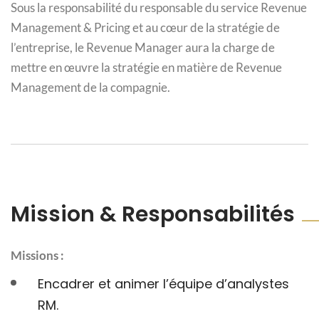
Sous la responsabilité du responsable du service Revenue
Management & Pricing et au cœur de la stratégie de
l’entreprise, le Revenue Manager aura la charge de
mettre en œuvre la stratégie en matière de Revenue
Management de la compagnie.
Mission & Responsabilités
Missions :
Encadrer et animer l’équipe d’analystes
RM.