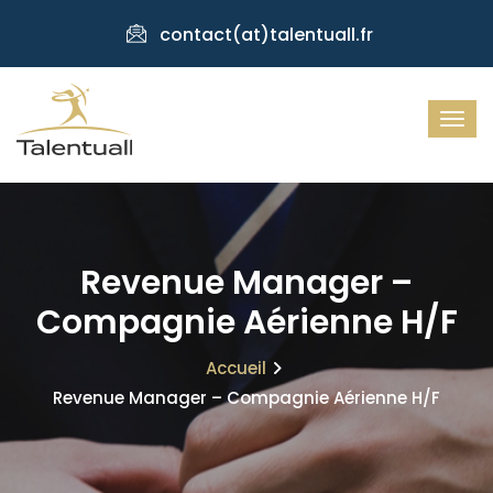
contact(at)talentuall.fr
Revenue Manager –
Compagnie Aérienne H/F
Accueil
Revenue Manager – Compagnie Aérienne H/F