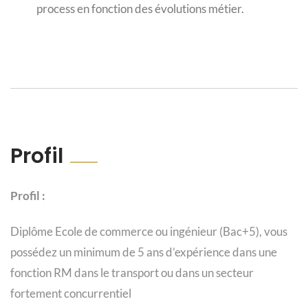
process en fonction des évolutions métier.
Profil
Profil :
Diplôme Ecole de commerce ou ingénieur (Bac+5), vous
possédez un minimum de 5 ans d’expérience dans une
fonction RM dans le transport ou dans un secteur
fortement concurrentiel