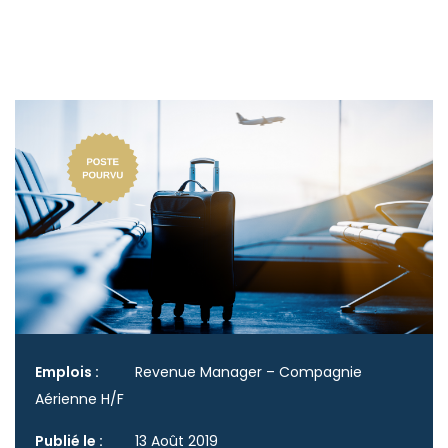
Emplois :
Revenue Manager – Compagnie
Aérienne H/F
Publié le :
13 Août 2019