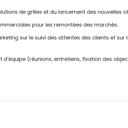
lutions de grilles et du lancement des nouvelles of
commerciales pour les remontées des marchés.
keting sur le suivi des attentes des clients et sur 
’équipe (réunions, entretiens, fixation des objec