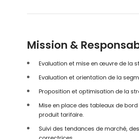
Mission & Responsabi
Evaluation et mise en œuvre de la s
Evaluation et orientation de la segme
Proposition et optimisation de la st
Mise en place des tableaux de bord n
produit tarifaire.
Suivi des tendances de marché, des
correctrices.