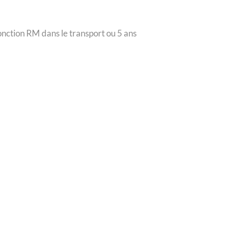
nction RM dans le transport ou 5 ans