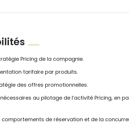
lités
tratégie Pricing de la compagnie.
ntation tarifaire par produits.
ratégie des offres promotionnelles.
écessaires au pilotage de l’activité Pricing, en pa
 comportements de réservation et de la concurre