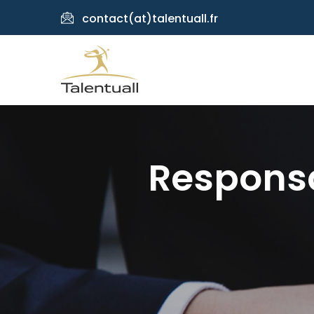
contact(at)talentuall.fr
Respons