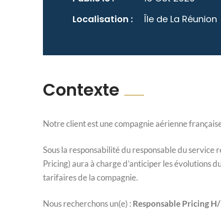
Localisation :
Île de La Réunion
Contexte
Notre client est une compagnie aérienne française 
Sous la responsabilité du responsable du service 
Pricing) aura à charge d’anticiper les évolutions d
tarifaires de la compagnie.
Nous recherchons un(e) :
Responsable Pricing H