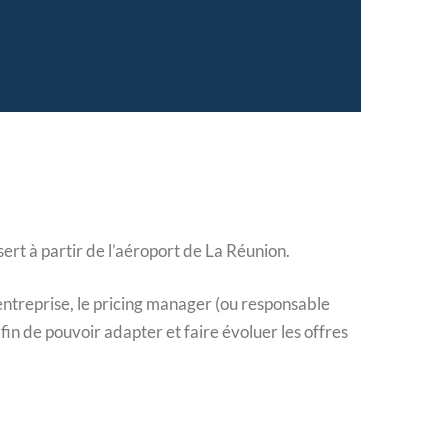
ert à partir de l’aéroport de La Réunion.
entreprise, le pricing manager (ou responsable
fin de pouvoir adapter et faire évoluer les offres