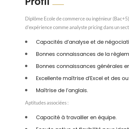
Profil
Diplôme Ecole de commerce ou ingénieur (Bac+5),
d’expérience comme analyste pricing dans un sect
Capacités d’analyse et de négociat
Bonnes connaissances de la règlem
Bonnes connaissances générales en
Excellente maîtrise d’Excel et des out
Maîtrise de l’anglais.
Aptitudes associées :
Capacité à travailler en équipe.