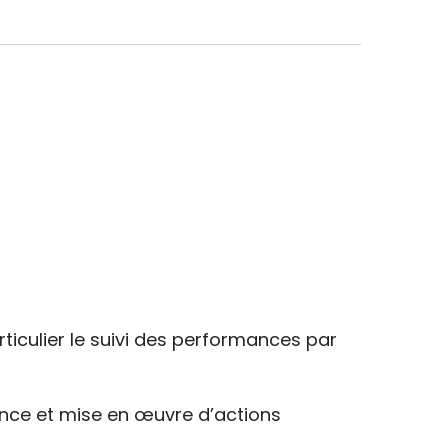
rticulier le suivi des performances par
nce et mise en œuvre d’actions