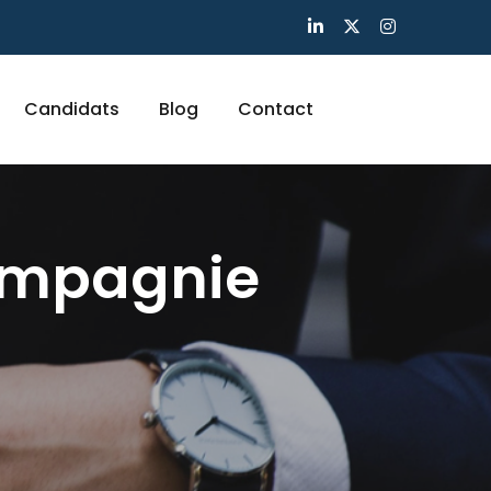
Candidats
Blog
Contact
ompagnie