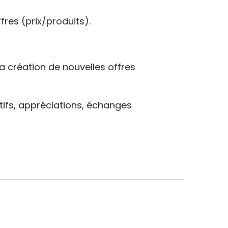
fres (prix/produits).
la création de nouvelles offres
tifs, appréciations, échanges