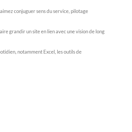
 aimez conjuguer sens du service, pilotage
ire grandir un site en lien avec une vision de long
uotidien, notamment Excel, les outils de