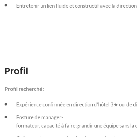
Entretenir un lien fluide et constructif avec la directio
Profil
Profil recherché :
Expérience confirmée en direction d’hôtel 3★ ou de di
Posture de manager-
formateur, capacité à faire grandir une équipe sans la 