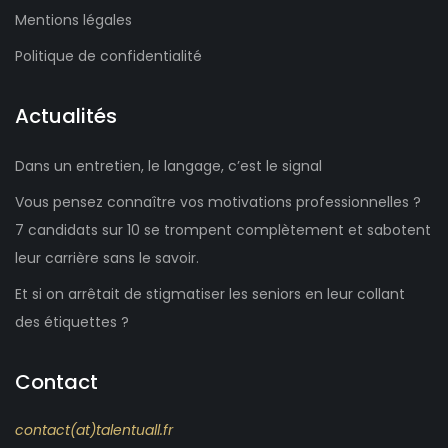
Mentions légales
Politique de confidentialité
Actualités
Dans un entretien, le langage, c’est le signal
Vous pensez connaître vos motivations professionnelles ?
7 candidats sur 10 se trompent complètement et sabotent
leur carrière sans le savoir.
Et si on arrêtait de stigmatiser les seniors en leur collant
des étiquettes ?
Contact
contact(at)talentuall.fr