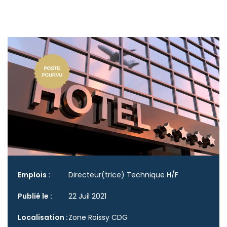
Emplois :
Directeur(trice) Technique H/F
Publié le :
22 Juil 2021
Localisation :
Zone Roissy CDG