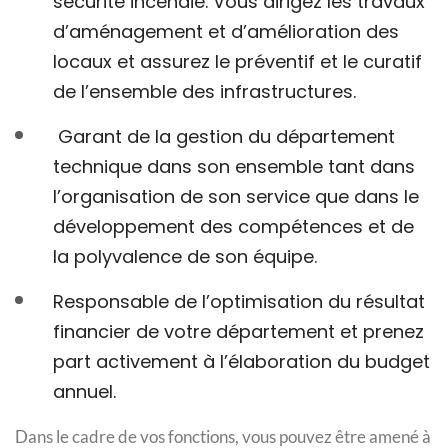
sécurité incendie. Vous dirigez les travaux
d’aménagement et d’amélioration des
locaux et assurez le préventif et le curatif
de l’ensemble des infrastructures.
Garant de la gestion du département
technique dans son ensemble tant dans
l’organisation de son service que dans le
développement des compétences et de
la polyvalence de son équipe.
Responsable de l’optimisation du résultat
financier de votre département et prenez
part activement à l’élaboration du budget
annuel.
Dans le cadre de vos fonctions, vous pouvez être amené à