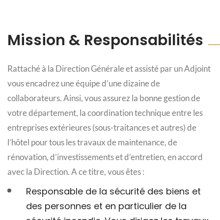
Mission & Responsabilités
Rattaché à la Direction Générale et assisté par un Adjoint
vous encadrez une équipe d’une dizaine de
collaborateurs. Ainsi, vous assurez la bonne gestion de
votre département, la coordination technique entre les
entreprises extérieures (sous-traitances et autres) de
l’hôtel pour tous les travaux de maintenance, de
rénovation, d’investissements et d’entretien, en accord
avec la Direction. A ce titre, vous êtes :
Responsable de la sécurité des biens et
des personnes et en particulier de la