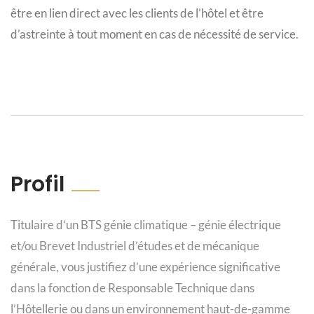
être en lien direct avec les clients de l’hôtel et être
d’astreinte à tout moment en cas de nécessité de service.
Profil
Titulaire d’un BTS génie climatique – génie électrique
et/ou Brevet Industriel d’études et de mécanique
générale, vous justifiez d’une expérience significative
dans la fonction de Responsable Technique dans
l’Hôtellerie ou dans un environnement haut-de-gamme