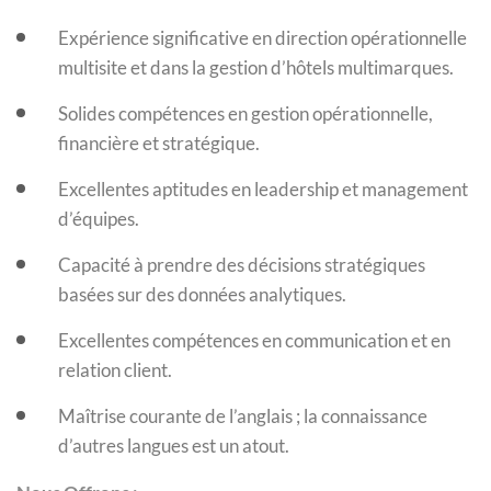
Expérience significative en direction opérationnelle
multisite et dans la gestion d’hôtels multimarques.
Solides compétences en gestion opérationnelle,
financière et stratégique.
Excellentes aptitudes en leadership et management
d’équipes.
Capacité à prendre des décisions stratégiques
basées sur des données analytiques.
Excellentes compétences en communication et en
relation client.
Maîtrise courante de l’anglais ; la connaissance
d’autres langues est un atout.