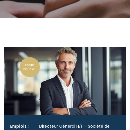
Emplois :
Directeur Général H/F – Société de