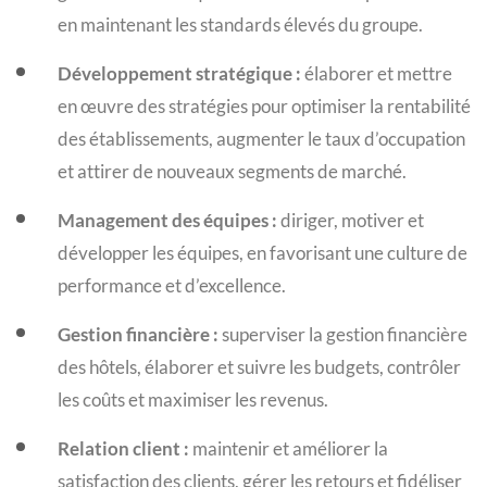
en maintenant les standards élevés du groupe.
Développement stratégique :
élaborer et mettre
en œuvre des stratégies pour optimiser la rentabilité
des établissements, augmenter le taux d’occupation
et attirer de nouveaux segments de marché.
Management des équipes :
diriger, motiver et
développer les équipes, en favorisant une culture de
performance et d’excellence.
Gestion financière :
superviser la gestion financière
des hôtels, élaborer et suivre les budgets, contrôler
les coûts et maximiser les revenus.
Relation client :
maintenir et améliorer la
satisfaction des clients, gérer les retours et fidéliser