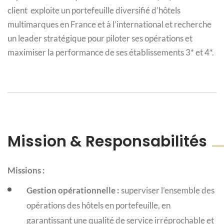
client exploite un portefeuille diversifié d’hôtels
multimarques en France et à l’international et recherche
un leader stratégique pour piloter ses opérations et
maximiser la performance de ses établissements 3* et 4*.
Mission & Responsabilités
Missions :
Gestion opérationnelle :
superviser l’ensemble des
opérations des hôtels en portefeuille, en
garantissant une qualité de service irréprochable et