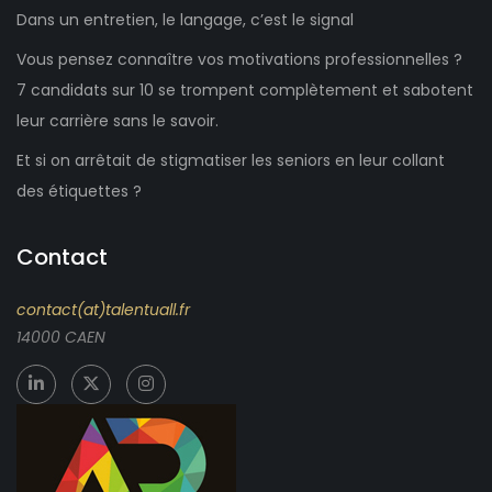
Dans un entretien, le langage, c’est le signal
Vous pensez connaître vos motivations professionnelles ?
7 candidats sur 10 se trompent complètement et sabotent
leur carrière sans le savoir.
Et si on arrêtait de stigmatiser les seniors en leur collant
des étiquettes ?
Contact
contact(at)talentuall.fr
14000 CAEN