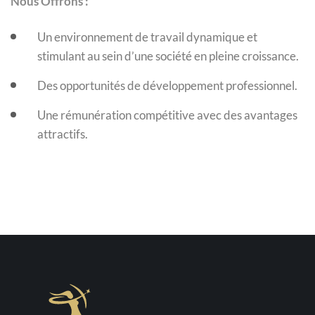
Nous Offrons :
Un environnement de travail dynamique et
stimulant au sein d’une société en pleine croissance.
Des opportunités de développement professionnel.
Une rémunération compétitive avec des avantages
attractifs.