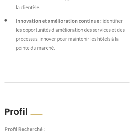
la clientèle.
Innovation et amélioration continue :
identifier
les opportunités d’amélioration des services et des
processus, innover pour maintenir les hôtels à la
pointe du marché.
Profil
Profil Recherché :