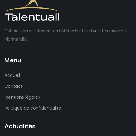
Cabinet de recrutement en hôtellerie et restauration basé en
Normandie.
Menu
Accueil
Contact
Mentions légales
Politique de confidentialité
Actualités