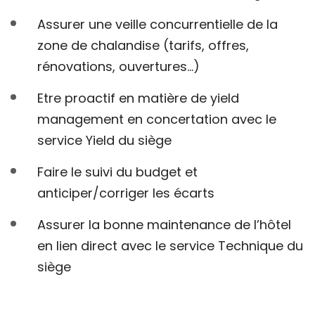
Assurer une veille concurrentielle de la
zone de chalandise (tarifs, offres,
rénovations, ouvertures…)
Etre proactif en matière de yield
management en concertation avec le
service Yield du siège
Faire le suivi du budget et
anticiper/corriger les écarts
Assurer la bonne maintenance de l’hôtel
en lien direct avec le service Technique du
siège