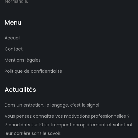
Normandie.
Menu
Accueil
Contact
Mentions légales
Politique de confidentialité
Actualités
Dans un entretien, le langage, c’est le signal
Vous pensez connaître vos motivations professionnelles ?
7 candidats sur 10 se trompent complètement et sabotent
leur carrière sans le savoir.