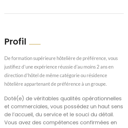
Profil
De formation supérieure hôtelière de préférence, vous
justifiez d’une expérience réussie d’au moins 2 ans en
direction d’hôtel de même catégorie ou résidence
hôtelière appartenant de préférence à un groupe.
Doté(e) de véritables qualités opérationnelles
et commerciales, vous possédez un haut sens
de l’accueil, du service et le souci du détail.
Vous avez des compétences confirmées en