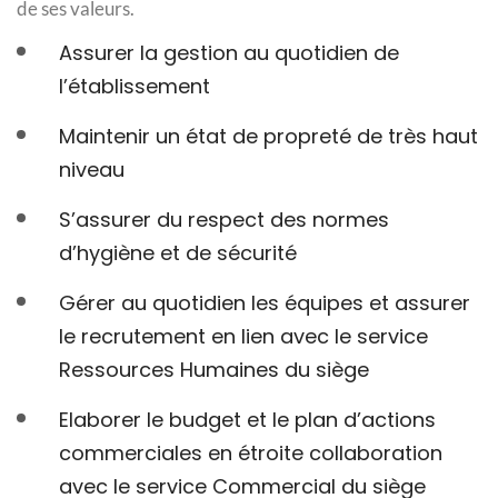
de ses valeurs.
Assurer la gestion au quotidien de
l’établissement
Maintenir un état de propreté de très haut
niveau
S’assurer du respect des normes
d’hygiène et de sécurité
Gérer au quotidien les équipes et assurer
le recrutement en lien avec le service
Ressources Humaines du siège
Elaborer le budget et le plan d’actions
commerciales en étroite collaboration
avec le service Commercial du siège