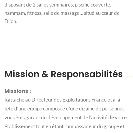
disposant de 2 salles séminaires, piscine couverte,
hammam, fitness, salle de massage… situé au cœur de
Dijon.
Mission & Responsabilités
Missions :
Rattaché au Directeur des Exploitations France et à la
tête d’une équipe composée d’une dizaine de personnes,
vous êtes garant du développement de l’activité de votre
établissement tout en étant l’ambassadeur du groupe et