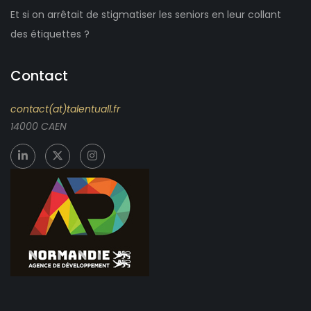
Et si on arrêtait de stigmatiser les seniors en leur collant
des étiquettes ?
Contact
contact(at)talentuall.fr
14000 CAEN