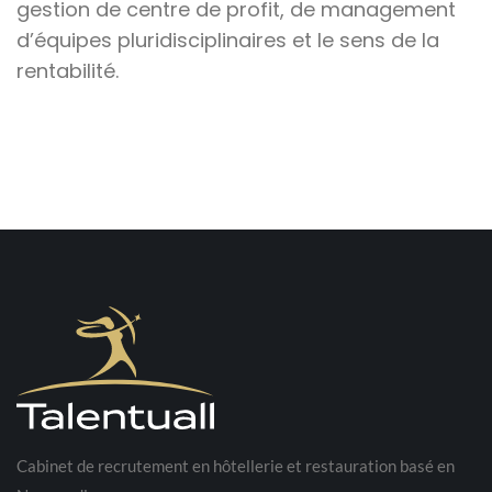
gestion de centre de profit, de management
d’équipes pluridisciplinaires et le sens de la
rentabilité.
Cabinet de recrutement en hôtellerie et restauration basé en