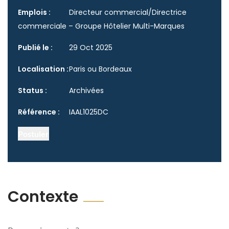
Emplois :
Directeur commercial/Directrice
commerciale – Groupe Hôtelier Multi-Marques
Publié le :
29 Oct 2025
Localisation :
Paris ou Bordeaux
Status :
Archivées
Référence :
IAAL1025DC
Postuler
Contexte