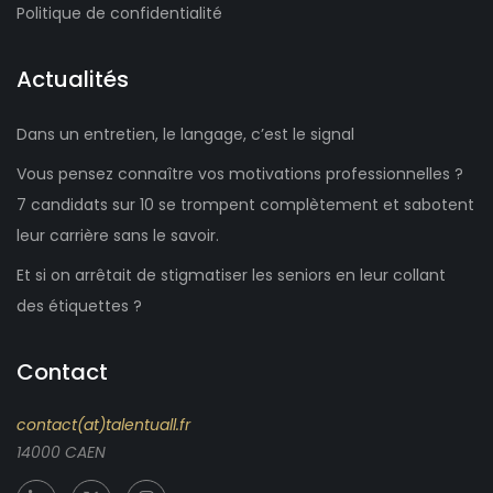
Politique de confidentialité
Actualités
Dans un entretien, le langage, c’est le signal
Vous pensez connaître vos motivations professionnelles ?
7 candidats sur 10 se trompent complètement et sabotent
leur carrière sans le savoir.
Et si on arrêtait de stigmatiser les seniors en leur collant
des étiquettes ?
Contact
contact(at)talentuall.fr
14000 CAEN