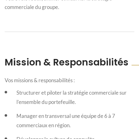
commerciale du groupe.
Mission & Responsabilités
Vos missions & responsabilités :
Structurer et piloter la stratégie commerciale sur
l’ensemble du portefeuille.
Manager en transversal une équipe de 6 à 7
commerciaux en région.