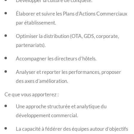
Développer la culture de conquête.
Élaborer et suivre les Plans d’Actions Commerciaux
par établissement.
Optimiser la distribution (OTA, GDS, corporate,
partenariats).
Accompagner les directeurs d’hôtels.
Analyser et reporter les performances, proposer
des axes d’amélioration.
Ce que vous apporterez :
Une approche structurée et analytique du
développement commercial.
La capacité à fédérer des équipes autour d’objectifs