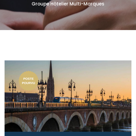
Groupe Hôtelier Multi-Marques