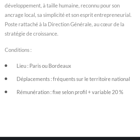
développement, à taille humaine, reconnu pour son
ancrage local, sa simplicité et son esprit entrepreneurial.
Poste rattaché à la Direction Générale, au cœur de la
stratégie de croissance.
Conditions :
Lieu : Paris ou Bordeaux
Déplacements : fréquents sur le territoire national
Rémunération : fixe selon profil + variable 20 %