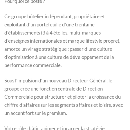
Pourquoi ce poste ?
Ce groupe hôtelier indépendant, propriétaire et
exploitant d’un portefeuille d’une trentaine
d’établissements (3 à 4 étoiles, multi-marques
d’enseignes internationales et marque lifestyle propre),
amorce un virage stratégique : passer d’une culture
d’optimisation à une culture de développement de la
performance commerciale.
Sous l’impulsion d’un nouveau Directeur Général, le
groupe crée une fonction centrale de Direction
Commerciale pour structurer et piloter la croissance du
chiffre d’affaires sur les segments affaires et loisirs, avec
un accent fort sur le premium.
Votre rôle : bâtir, animer et incarner la stratégie