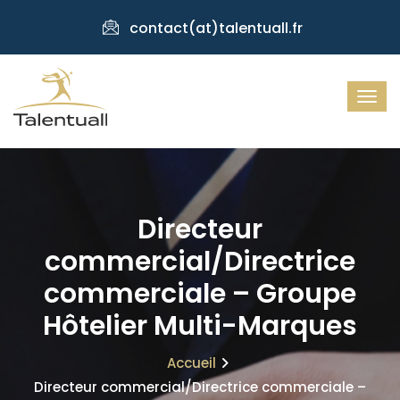
contact(at)talentuall.fr
Directeur
commercial/Directrice
commerciale – Groupe
Hôtelier Multi-Marques
Accueil
Directeur commercial/Directrice commerciale –