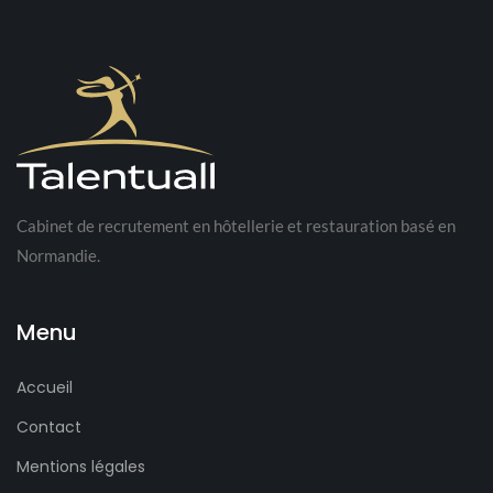
Cabinet de recrutement en hôtellerie et restauration basé en
Normandie.
Menu
Accueil
Contact
Mentions légales