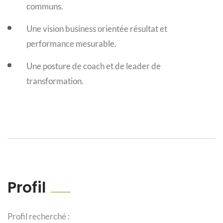
communs.
Une vision business orientée résultat et
performance mesurable.
Une posture de coach et de leader de
transformation.
Profil
Profil recherché :