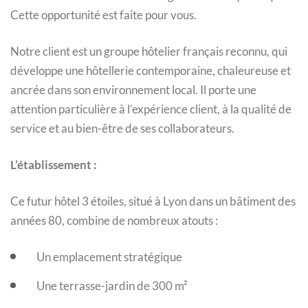
Cette opportunité est faite pour vous.
Notre client est un groupe hôtelier français reconnu, qui
développe une hôtellerie contemporaine, chaleureuse et
ancrée dans son environnement local. Il porte une
attention particulière à l’expérience client, à la qualité de
service et au bien-être de ses collaborateurs.
L’établissement :
Ce futur hôtel 3 étoiles, situé à Lyon dans un bâtiment des
années 80, combine de nombreux atouts :
Un emplacement stratégique
Une terrasse-jardin de 300 m²