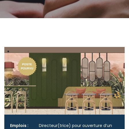
Emplois :
Directeur(trice) pour ouverture d’un