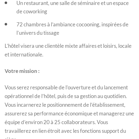
Un restaurant, une salle de séminaire et un espace
de coworking
72 chambres à l’ambiance cocooning, inspirées de
l’univers du tissage
L’hôtel visera une clientèle mixte affaires et loisirs, locale
et internationale.
Votre mission :
Vous serez responsable de l’ouverture et du lancement
opérationnel de l’hôtel, puis de sa gestion au quotidien.
Vous incarnerez le positionnement de l’établissement,
assurerez sa performance économique et managerez une
équipe d’environ 20 à 25 collaborateurs. Vous
travaillerez en lien étroit avec les fonctions support du