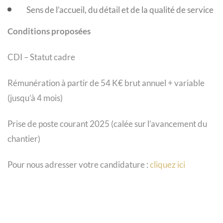
Sens de l’accueil, du détail et de la qualité de service
Conditions proposées
CDI – Statut cadre
Rémunération à partir de 54 K€ brut annuel + variable
(jusqu’à 4 mois)
Prise de poste courant 2025 (calée sur l’avancement du
chantier)
Pour nous adresser votre candidature :
cliquez ici