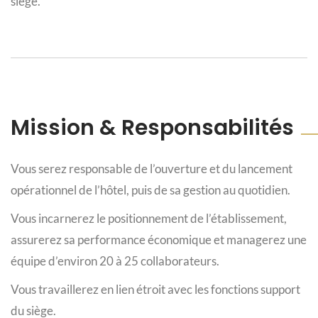
siège.
Mission & Responsabilités
Vous serez responsable de l’ouverture et du lancement
opérationnel de l’hôtel, puis de sa gestion au quotidien.
Vous incarnerez le positionnement de l’établissement,
assurerez sa performance économique et managerez une
équipe d’environ 20 à 25 collaborateurs.
Vous travaillerez en lien étroit avec les fonctions support
du siège.