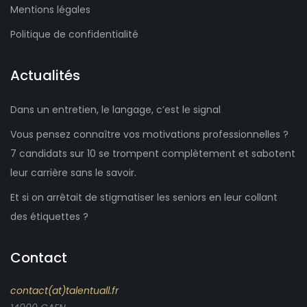
Mentions légales
Politique de confidentialité
Actualités
Dans un entretien, le langage, c’est le signal
Vous pensez connaître vos motivations professionnelles ?
7 candidats sur 10 se trompent complètement et sabotent
leur carrière sans le savoir.
Et si on arrêtait de stigmatiser les seniors en leur collant
des étiquettes ?
Contact
contact(at)talentuall.fr