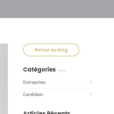
Retour au blog
Catégories
Entreprises
Candidats
Articles Récents