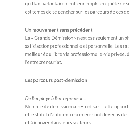
quittant volontairement leur emploi en quête de se
est temps de se pencher sur les parcours de ces dé
Un mouvement sans précédent
La « Grande Démission » n’est pas seulement un 
satisfaction professionnelle et personnelle. Les r
meilleur équilibre vie professionnelle-vie privée, 
l’entrepreneuriat.
Les parcours post-démission
De l’employé à l’entrepreneur…
Nombre de démissionnaires ont saisi cette opportu
et le statut d’auto-entrepreneur sont devenus des 
et à innover dans leurs secteurs.