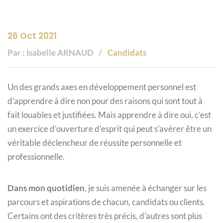
26 Oct 2021
Par : Isabelle ARNAUD
Candidats
Un des grands axes en développement personnel est
d’apprendre à dire non pour des raisons qui sont tout à
fait louables et justifiées. Mais apprendre à dire oui, c’est
un exercice d’ouverture d’esprit qui peut s’avérer être un
véritable déclencheur de réussite personnelle et
professionnelle.
Dans mon quotidien
, je suis amenée à échanger sur les
parcours et aspirations de chacun, candidats ou clients.
Certains ont des critères très précis, d’autres sont plus