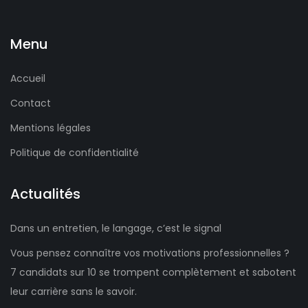
Menu
Accueil
Contact
Mentions légales
Politique de confidentialité
Actualités
Dans un entretien, le langage, c’est le signal
Vous pensez connaître vos motivations professionnelles ?
7 candidats sur 10 se trompent complètement et sabotent
leur carrière sans le savoir.