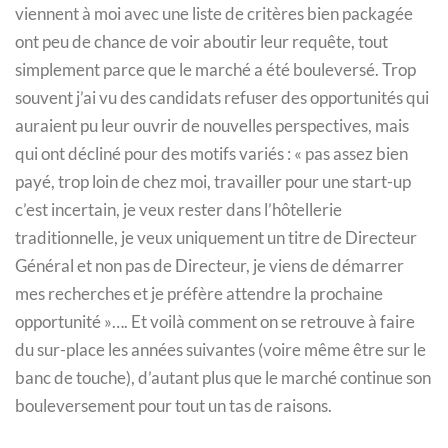
viennent à moi avec une liste de critères bien packagée
ont peu de chance de voir aboutir leur requête, tout
simplement parce que le marché a été bouleversé. Trop
souvent j’ai vu des candidats refuser des opportunités qui
auraient pu leur ouvrir de nouvelles perspectives, mais
qui ont décliné pour des motifs variés : « pas assez bien
payé, trop loin de chez moi, travailler pour une start-up
c’est incertain, je veux rester dans l’hôtellerie
traditionnelle, je veux uniquement un titre de Directeur
Général et non pas de Directeur, je viens de démarrer
mes recherches et je préfère attendre la prochaine
opportunité »…. Et voilà comment on se retrouve à faire
du sur-place les années suivantes (voire même être sur le
banc de touche), d’autant plus que le marché continue son
bouleversement pour tout un tas de raisons.