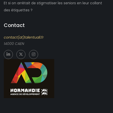
Et si on arrêtait de stigmatiser les seniors en leur collant
des étiquettes ?
Contact
contact(at)talentuall.fr
14000 CAEN