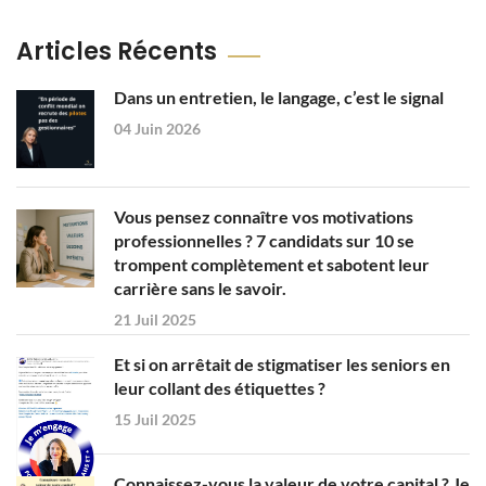
Articles Récents
Dans un entretien, le langage, c’est le signal
04 Juin 2026
Vous pensez connaître vos motivations
professionnelles ? 7 candidats sur 10 se
trompent complètement et sabotent leur
carrière sans le savoir.
21 Juil 2025
Et si on arrêtait de stigmatiser les seniors en
leur collant des étiquettes ?
15 Juil 2025
Connaissez-vous la valeur de votre capital ? Je