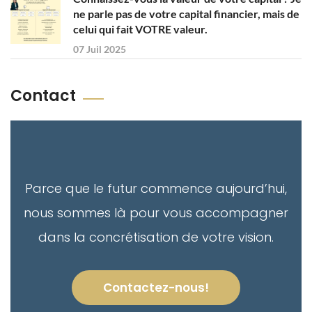
ne parle pas de votre capital financier, mais de
celui qui fait VOTRE valeur.
07 Juil 2025
Contact
Parce que le futur commence aujourd’hui,
nous sommes là pour vous accompagner
dans la concrétisation de votre vision.
Contactez-nous!