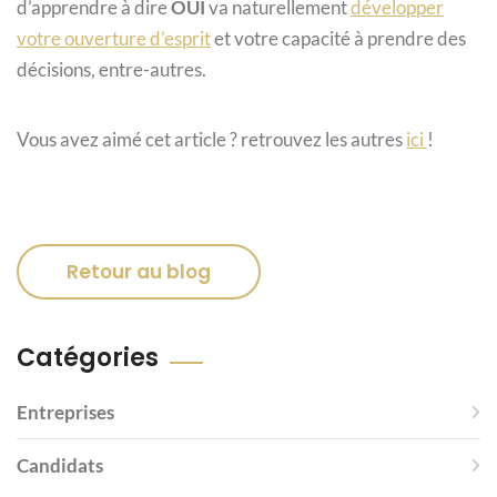
d’apprendre à dire
OUI
va naturellement
développer
votre ouverture d’esprit
et votre capacité à prendre des
décisions, entre-autres.
Vous avez aimé cet article ? retrouvez les autres
ici
!
Retour au blog
Catégories
Entreprises
Candidats